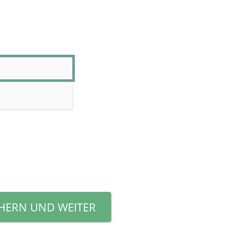
CHERN UND WEITER