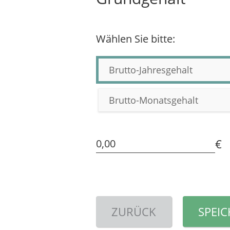
Wählen Sie bitte:
Brutto-Jahresgehalt
Brutto-Monatsgehalt
€
0,00
ZURÜCK
SPEI