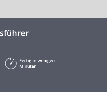
sführer
Fertig in wenigen
Minuten