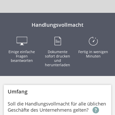
Handlungsvollmacht
Einige einfache
Dokumente
Fertig in wenigen
Fragen
sofort drucken
Minuten
beantworten
und
herunterladen
Umfang
Soll die Handlungsvollmacht für alle üblichen
Geschäfte des Unternehmens gelten?