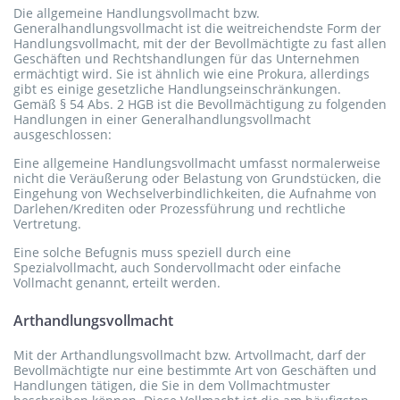
Die allgemeine Handlungsvollmacht bzw.
Generalhandlungsvollmacht ist die weitreichendste Form der
Handlungsvollmacht, mit der der Bevollmächtigte zu fast allen
Geschäften und Rechtshandlungen für das Unternehmen
ermächtigt wird. Sie ist ähnlich wie eine Prokura, allerdings
gibt es einige gesetzliche Handlungseinschränkungen.
Gemäß § 54 Abs. 2 HGB ist die Bevollmächtigung zu folgenden
Handlungen in einer Generalhandlungsvollmacht
ausgeschlossen:
Eine allgemeine Handlungsvollmacht umfasst normalerweise
nicht die Veräußerung oder Belastung von Grundstücken, die
Eingehung von Wechselverbindlichkeiten, die Aufnahme von
Darlehen/Krediten oder Prozessführung und rechtliche
Vertretung.
Eine solche Befugnis muss speziell durch eine
Spezialvollmacht, auch Sondervollmacht oder einfache
Vollmacht genannt, erteilt werden.
Arthandlungsvollmacht
Mit der Arthandlungsvollmacht bzw. Artvollmacht, darf der
Bevollmächtigte nur eine bestimmte Art von Geschäften und
Handlungen tätigen, die Sie in dem Vollmachtmuster