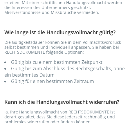
erteilen. Mit einer schriftlichen Handlungsvollmacht werden
die Interessen des Unternehmers geschützt,
Missverständnisse und Missbräuche vermieden.
Wie lange ist die Handlungsvollmacht gültig?
Die Gültigkeitsdauer können Sie in dem Vollmachtsvordruck
selbst bestimmen und individuell anpassen. Sie haben bei
RECHTSDOKUMENTE folgende Optionen:
Gültig bis zu einem bestimmten Zeitpunkt
Gültig bis zum Abschluss des Rechtsgeschäfts, ohne
ein bestimmtes Datum
Gültig für einen bestimmten Zeitraum
Kann ich die Handlungsvollmacht widerrufen?
Ja. Ihre Handlungsvollmacht von RECHTSDOKUMENTE ist
derart gestaltet, dass Sie diese jederzeit rechtmäßig und
problemlos widerrufen oder ändern können.