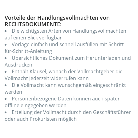
Vorteile der Handlungsvollmachten von
RECHTSDOKUMENTE:
Die wichtigsten Arten von Handlungsvollmachten
auf einen Blick verfügbar
Vorlage einfach und schnell ausfüllen mit Schritt-
für-Schritt-Anleitung
Übersichtliches Dokument zum Herunterladen und
Ausdrucken
Enthält Klausel, wonach der Vollmachtgeber die
Vollmacht jederzeit widerrufen kann
Die Vollmacht kann wunschgemäß eingeschränkt
werden
Personenbezogene Daten können auch später
offline eingegeben werden
Erteilung der Vollmacht durch den Geschäftsführer
oder auch Prokuristen möglich