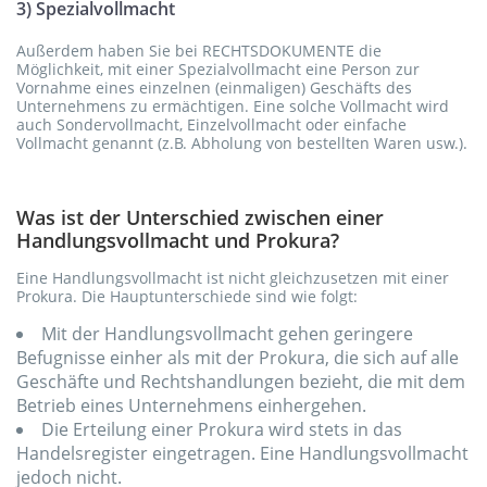
3) Spezialvollmacht
Außerdem haben Sie bei RECHTSDOKUMENTE die
Möglichkeit, mit einer Spezialvollmacht eine Person zur
Vornahme eines einzelnen (einmaligen) Geschäfts des
Unternehmens zu ermächtigen. Eine solche Vollmacht wird
auch Sondervollmacht, Einzelvollmacht oder einfache
Vollmacht genannt (z.B. Abholung von bestellten Waren usw.).
Was ist der Unterschied zwischen einer
Handlungsvollmacht und Prokura?
Eine Handlungsvollmacht ist nicht gleichzusetzen mit einer
Prokura. Die Hauptunterschiede sind wie folgt:
Mit der Handlungsvollmacht gehen geringere
Befugnisse einher als mit der Prokura, die sich auf alle
Geschäfte und Rechtshandlungen bezieht, die mit dem
Betrieb eines Unternehmens einhergehen.
Die Erteilung einer Prokura wird stets in das
Handelsregister eingetragen. Eine Handlungsvollmacht
jedoch nicht.