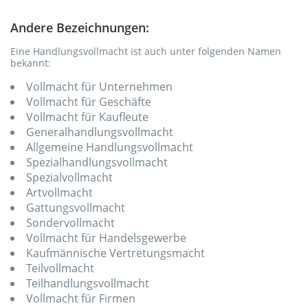
Andere Bezeichnungen:
Eine Handlungsvollmacht ist auch unter folgenden Namen
bekannt:
Vollmacht für Unternehmen
Vollmacht für Geschäfte
Vollmacht für Kaufleute
Generalhandlungsvollmacht
Allgemeine Handlungsvollmacht
Spezialhandlungsvollmacht
Spezialvollmacht
Artvollmacht
Gattungsvollmacht
Sondervollmacht
Vollmacht für Handelsgewerbe
Kaufmännische Vertretungsmacht
Teilvollmacht
Teilhandlungsvollmacht
Vollmacht für Firmen