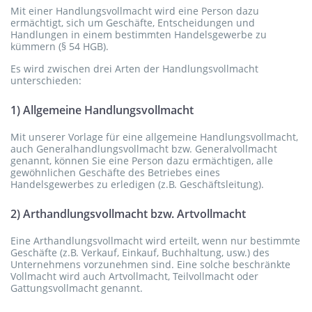
Mit einer Handlungsvollmacht wird eine Person dazu
ermächtigt, sich um Geschäfte, Entscheidungen und
Handlungen in einem bestimmten Handelsgewerbe zu
kümmern (§ 54 HGB).
Es wird zwischen drei Arten der Handlungsvollmacht
unterschieden:
1) Allgemeine Handlungsvollmacht
Mit unserer Vorlage für eine allgemeine Handlungsvollmacht,
auch Generalhandlungsvollmacht bzw. Generalvollmacht
genannt, können Sie eine Person dazu ermächtigen, alle
gewöhnlichen Geschäfte des Betriebes eines
Handelsgewerbes zu erledigen (z.B. Geschäftsleitung).
2) Arthandlungsvollmacht bzw. Artvollmacht
Eine Arthandlungsvollmacht wird erteilt, wenn nur bestimmte
Geschäfte (z.B. Verkauf, Einkauf, Buchhaltung, usw.) des
Unternehmens vorzunehmen sind. Eine solche beschränkte
Vollmacht wird auch Artvollmacht, Teilvollmacht oder
Gattungsvollmacht genannt.