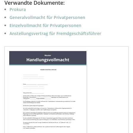
Verwandte Dokumente:
Prokura
Generalvollmacht für Privatpersonen
Einzelvollmacht für Privatpersonen
Anstellungsvertrag für Fremdgeschäftsführer