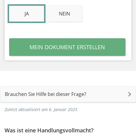
JA
NEIN
MEIN DOKUMENT ERSTELLEN
Brauchen Sie Hilfe bei dieser Frage?
Zuletzt aktualisiert am 6. Januar 2025
Was ist eine Handlungsvollmacht?