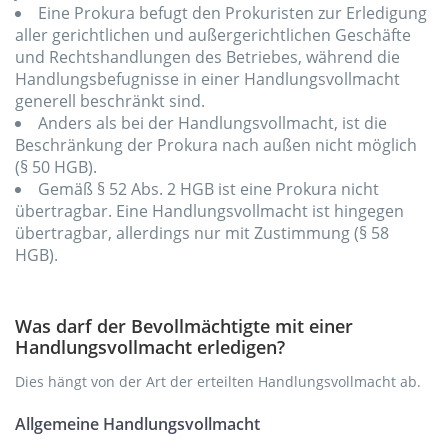
Eine Prokura befugt den Prokuristen zur Erledigung
aller gerichtlichen und außergerichtlichen Geschäfte
und Rechtshandlungen des Betriebes, während die
Handlungsbefugnisse in einer Handlungsvollmacht
generell beschränkt sind.
Anders als bei der Handlungsvollmacht, ist die
Beschränkung der Prokura nach außen nicht möglich
(§ 50 HGB).
Gemäß § 52 Abs. 2 HGB ist eine Prokura nicht
übertragbar. Eine Handlungsvollmacht ist hingegen
übertragbar, allerdings nur mit Zustimmung (§ 58
HGB).
Was darf der Bevollmächtigte mit einer
Handlungsvollmacht erledigen?
Dies hängt von der Art der erteilten Handlungsvollmacht ab.
Allgemeine Handlungsvollmacht