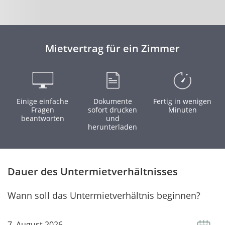
Mietvertrag für ein Zimmer
Einige einfache
Dokumente
Fertig in wenigen
Fragen
sofort drucken
Minuten
beantworten
und
herunterladen
Dauer des Untermietverhältnisses
Wann soll das Untermietverhältnis beginnen?