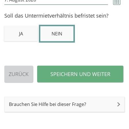
Soll das Untermietverhältnis befristet sein?
JA
NEIN
ZURÜCK
SPEICHERN UND WEITER
Brauchen Sie Hilfe bei dieser Frage?