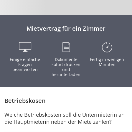
Mietvertrag für ein Zimmer
Einige einfache
Dokumente
Fertig in wenigen
Fragen
sofort drucken
Minuten
beantworten
und
herunterladen
Betriebskosen
Welche Betriebskosten soll die Untermieterin an
die Hauptmieterin neben der Miete zahlen?