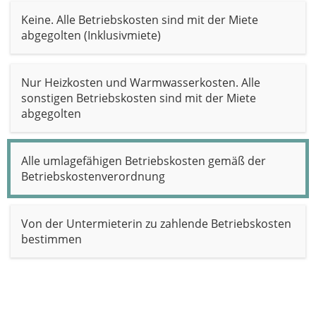
Keine. Alle Betriebskosten sind mit der Miete
abgegolten (Inklusivmiete)
Nur Heizkosten und Warmwasserkosten. Alle
sonstigen Betriebskosten sind mit der Miete
abgegolten
Alle umlagefähigen Betriebskosten gemäß der
Betriebskostenverordnung
Von der Untermieterin zu zahlende Betriebskosten
bestimmen