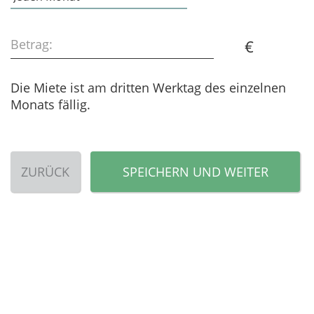
Betrag:
€
Die Miete ist am dritten Werktag des einzelnen
Monats fällig.
ZURÜCK
SPEICHERN UND WEITER