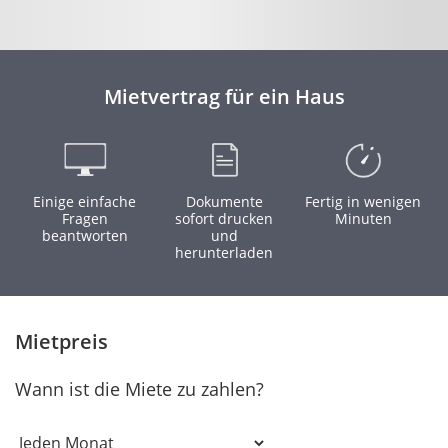
Mietvertrag für ein Haus
Einige einfache
Dokumente
Fertig in wenigen
Fragen
sofort drucken
Minuten
beantworten
und
herunterladen
Mietpreis
Wann ist die Miete zu zahlen?