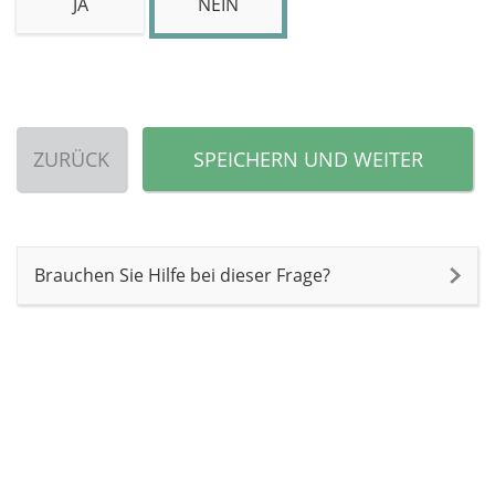
JA
NEIN
ZURÜCK
SPEICHERN UND WEITER
Brauchen Sie Hilfe bei dieser Frage?