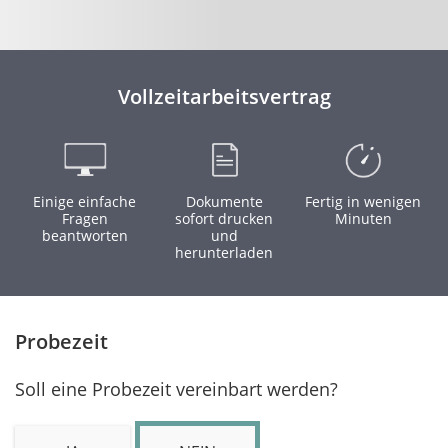
Vollzeitarbeitsvertrag
Einige einfache
Dokumente
Fertig in wenigen
Fragen
sofort drucken
Minuten
beantworten
und
herunterladen
Probezeit
Soll eine Probezeit vereinbart werden?