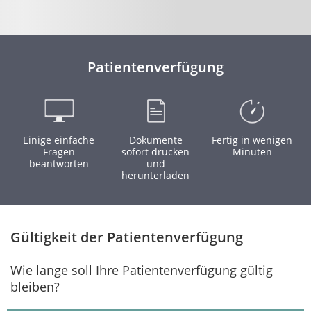
Patientenverfügung
Einige einfache
Dokumente
Fertig in wenigen
Fragen
sofort drucken
Minuten
beantworten
und
herunterladen
Gültigkeit der Patientenverfügung
Wie lange soll Ihre Patientenverfügung gültig
bleiben?