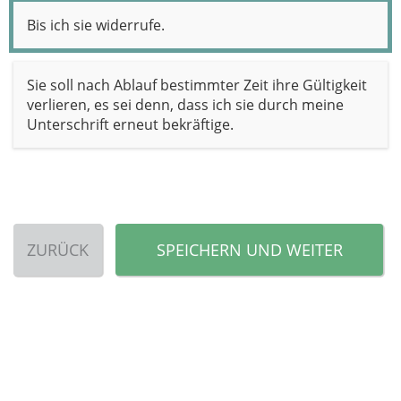
Bis ich sie widerrufe.
Sie soll nach Ablauf bestimmter Zeit ihre Gültigkeit
verlieren, es sei denn, dass ich sie durch meine
Unterschrift erneut bekräftige.
ZURÜCK
SPEICHERN UND WEITER