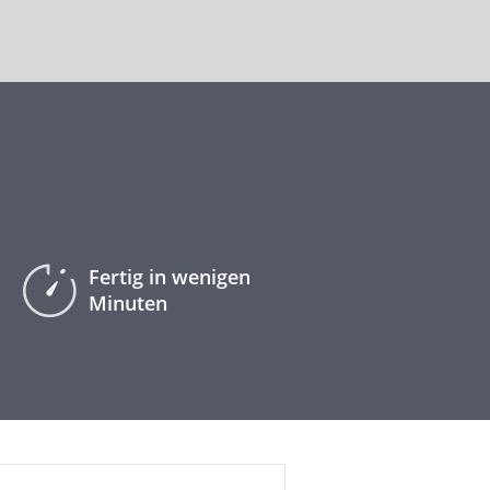
Fertig in wenigen
Minuten