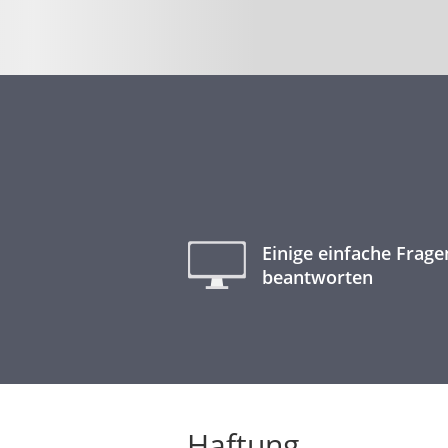
Einige einfache Frage
beantworten
Haftung