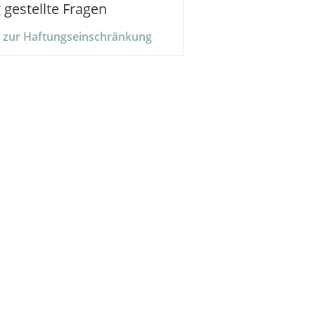
 gestellte Fragen
 zur Haftungseinschränkung