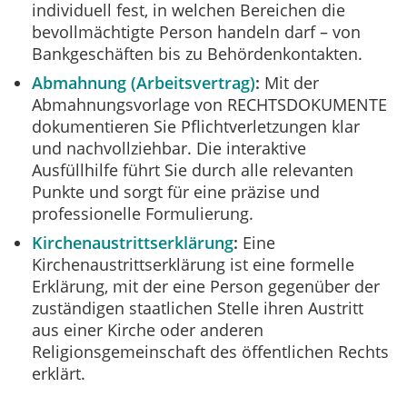
individuell fest, in welchen Bereichen die
bevollmächtigte Person handeln darf – von
Bankgeschäften bis zu Behördenkontakten.
Abmahnung (Arbeitsvertrag)
Mit der
Abmahnungsvorlage von RECHTSDOKUMENTE
dokumentieren Sie Pflichtverletzungen klar
und nachvollziehbar. Die interaktive
Ausfüllhilfe führt Sie durch alle relevanten
Punkte und sorgt für eine präzise und
professionelle Formulierung.
Kirchenaustrittserklärung
Eine
Kirchenaustrittserklärung ist eine formelle
Erklärung, mit der eine Person gegenüber der
zuständigen staatlichen Stelle ihren Austritt
aus einer Kirche oder anderen
Religionsgemeinschaft des öffentlichen Rechts
erklärt.