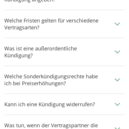
Welche Fristen gelten für verschiedene
Vertragsarten?
Was ist eine außerordentliche
Kündigung?
Welche Sonderkündigungsrechte habe
ich bei Preiserhöhungen?
Kann ich eine Kündigung widerrufen?
Was tun, wenn der Vertragspartner die