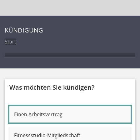
KÜNDIGUNG
Start
Was möchten Sie kündigen?
Einen Arbeitsvertrag
Fitnessstudio-Mitgliedschaft