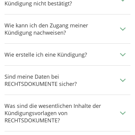
Kündigung nicht bestätigt?
Wie kann ich den Zugang meiner
Kündigung nachweisen?
Wie erstelle ich eine Kündigung?
Sind meine Daten bei
RECHTSDOKUMENTE sicher?
Was sind die wesentlichen Inhalte der
Kündigungsvorlagen von
RECHTSDOKUMENTE?