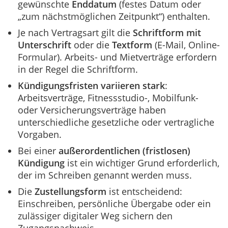
gewünschte
Enddatum
(festes Datum oder
„zum nächstmöglichen Zeitpunkt“) enthalten.
Je nach Vertragsart gilt die
Schriftform mit
Unterschrift
oder die
Textform
(E-Mail, Online-
Formular). Arbeits- und Mietverträge erfordern
in der Regel die Schriftform.
Kündigungsfristen variieren stark
:
Arbeitsverträge, Fitnessstudio-, Mobilfunk-
oder Versicherungsverträge haben
unterschiedliche gesetzliche oder vertragliche
Vorgaben.
Bei einer
außerordentlichen (fristlosen)
Kündigung
ist ein wichtiger Grund erforderlich,
der im Schreiben genannt werden muss.
Die
Zustellungsform
ist entscheidend:
Einschreiben, persönliche Übergabe oder ein
zulässiger digitaler Weg sichern den