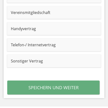
Vereinsmitgliedschaft
Handyvertrag
Telefon-/ Internetvertrag
Sonstiger Vertrag
SPEICHERN UND WEITER