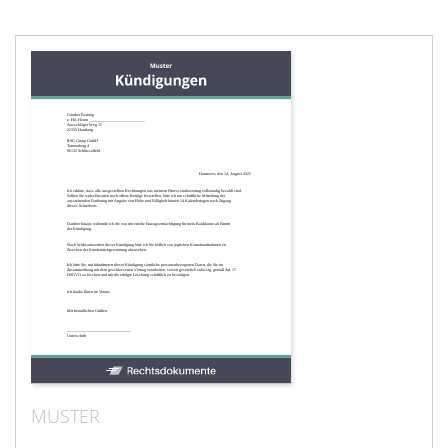
MUSTER