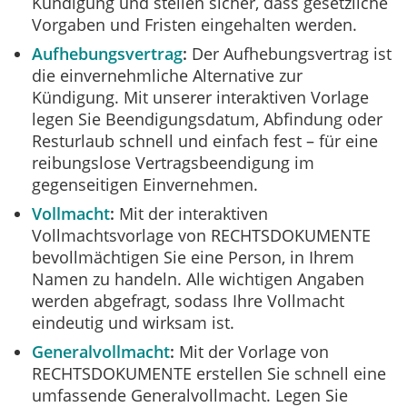
Kündigung und stellen sicher, dass gesetzliche
Vorgaben und Fristen eingehalten werden.
Aufhebungsvertrag
Der Aufhebungsvertrag ist
die einvernehmliche Alternative zur
Kündigung. Mit unserer interaktiven Vorlage
legen Sie Beendigungsdatum, Abfindung oder
Resturlaub schnell und einfach fest – für eine
reibungslose Vertragsbeendigung im
gegenseitigen Einvernehmen.
Vollmacht
Mit der interaktiven
Vollmachtsvorlage von RECHTSDOKUMENTE
bevollmächtigen Sie eine Person, in Ihrem
Namen zu handeln. Alle wichtigen Angaben
werden abgefragt, sodass Ihre Vollmacht
eindeutig und wirksam ist.
Generalvollmacht
Mit der Vorlage von
RECHTSDOKUMENTE erstellen Sie schnell eine
umfassende Generalvollmacht. Legen Sie