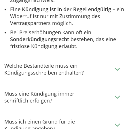
Zugangsnachweis.
Eine Kündigung ist in der Regel endgültig
– ein
Widerruf ist nur mit Zustimmung des
Vertragspartners möglich.
Bei Preiserhöhungen kann oft ein
Sonderkündigungsrecht
bestehen, das eine
fristlose Kündigung erlaubt.
Welche Bestandteile muss ein
Kündigungsschreiben enthalten?
Muss eine Kündigung immer
schriftlich erfolgen?
Muss ich einen Grund für die
Kündigung angeben?