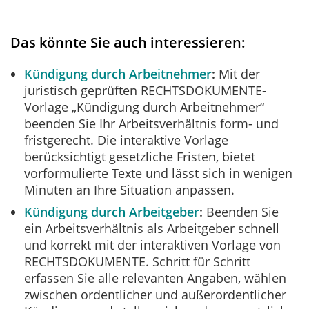
Das könnte Sie auch interessieren:
Kündigung durch Arbeitnehmer
Mit der
juristisch geprüften RECHTSDOKUMENTE-
Vorlage „Kündigung durch Arbeitnehmer“
beenden Sie Ihr Arbeitsverhältnis form- und
fristgerecht. Die interaktive Vorlage
berücksichtigt gesetzliche Fristen, bietet
vorformulierte Texte und lässt sich in wenigen
Minuten an Ihre Situation anpassen.
Kündigung durch Arbeitgeber
Beenden Sie
ein Arbeitsverhältnis als Arbeitgeber schnell
und korrekt mit der interaktiven Vorlage von
RECHTSDOKUMENTE. Schritt für Schritt
erfassen Sie alle relevanten Angaben, wählen
zwischen ordentlicher und außerordentlicher