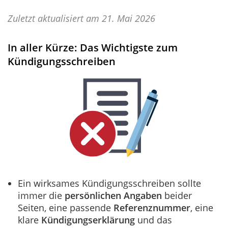
Zuletzt aktualisiert am 21. Mai 2026
In aller Kürze: Das Wichtigste zum
Kündigungsschreiben
Ein wirksames Kündigungsschreiben sollte
immer die
persönlichen Angaben
beider
Seiten, eine passende
Referenznummer
, eine
klare
Kündigungserklärung
und das