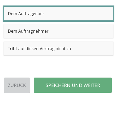
Dem Auftraggeber
Dem Auftragnehmer
Trifft auf diesen Vertrag nicht zu
ZURÜCK
SPEICHERN UND WEITER