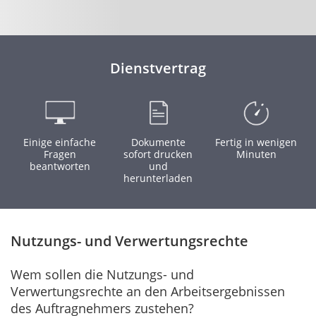
Dienstvertrag
Einige einfache
Dokumente
Fertig in wenigen
Fragen
sofort drucken
Minuten
beantworten
und
herunterladen
Nutzungs- und Verwertungsrechte
Wem sollen die Nutzungs- und
Verwertungsrechte an den Arbeitsergebnissen
des Auftragnehmers zustehen?