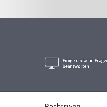
Einige einfache Frage
beantworten
Rechtsweg