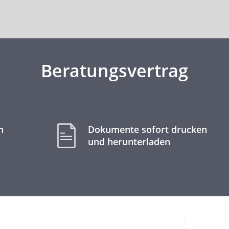
Beratungsvertrag
n
Dokumente sofort drucken
und herunterladen