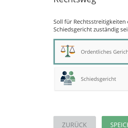
Soll für Rechtsstreitigkeiten
Schiedsgericht zuständig se
Ordentliches Geric
Schiedsgericht
ZURÜCK
SPEI