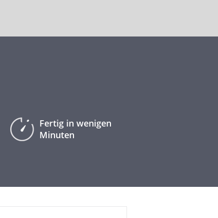
Fertig in wenigen
Minuten