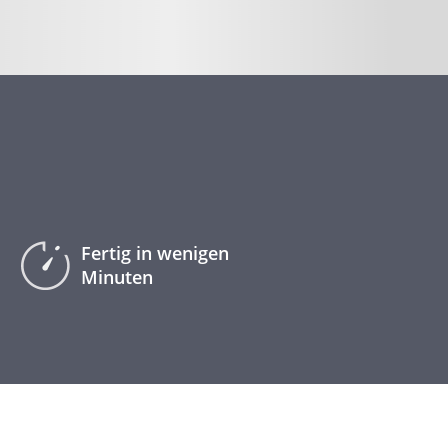
Fertig in wenigen
Minuten