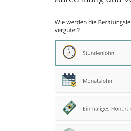
Wie werden die Beratungsle
vergütet?
Stundenlohn
Monatslohn
Einmaliges Honorar