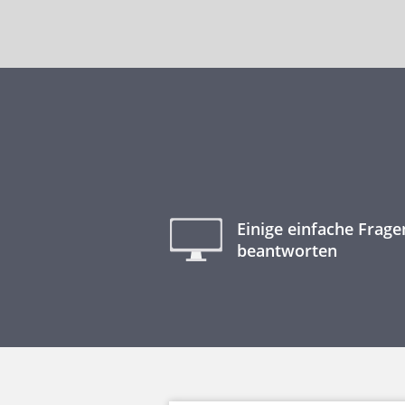
Einige einfache Frage
beantworten