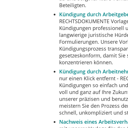
Beteiligten.
Kündigung durch Arbeitgeb
RECHTSDOKUMENTE Vorlage 
Kündigungen professionell un
langwierige juristische Hürd
Formulierungen. Unsere Vor
Kündigungsprozess transpar
gesetzeskonform, damit Sie 
konzentrieren können.
Kündigung durch Arbeitne
nur einen Klick entfernt 
Kündigungen so einfach und 
voll und ganz auf Ihre Zukun
unserer präzisen und benutz
meistern Sie den Prozess d
schnell, unkompliziert und st
Nachweis eines Arbeitsverh