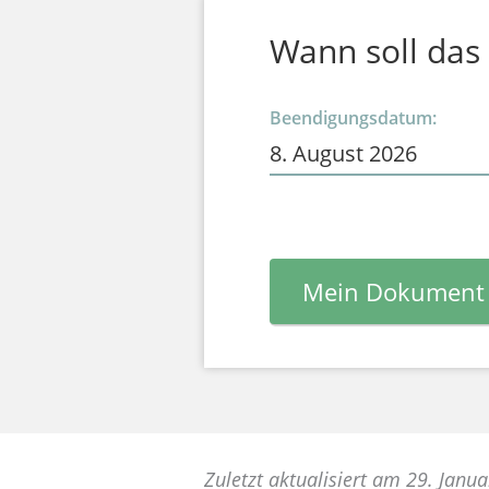
Wann soll das
Beendigungsdatum:
Mein Dokument 
Zuletzt aktualisiert am 29. Janu