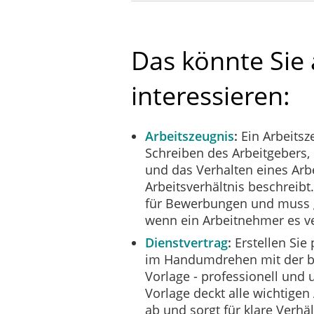
Das könnte Sie
interessieren:
Arbeitszeugnis
Ein Arbeitsze
Schreiben des Arbeitgebers,
und das Verhalten eines Ar
Arbeitsverhältnis beschreibt.
für Bewerbungen und muss g
wenn ein Arbeitnehmer es ve
Dienstvertrag
Erstellen Sie 
im Handumdrehen mit der
Vorlage - professionell und u
Vorlage deckt alle wichtigen
ab und sorgt für klare Verhä