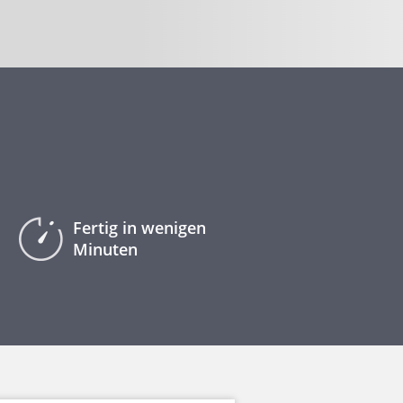
Fertig in wenigen
Minuten