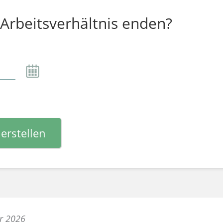
 Arbeitsverhältnis enden?
erstellen
ar 2026