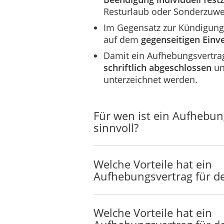
Resturlaub oder Sonderzuw
Im Gegensatz zur Kündigung
auf dem
gegenseitigen Einv
Damit ein Aufhebungsvertrag
schriftlich abgeschlossen
un
unterzeichnet werden.
Für wen ist ein Aufhebun
sinnvoll?
Welche Vorteile hat ein
Aufhebungsvertrag für d
Welche Vorteile hat ein