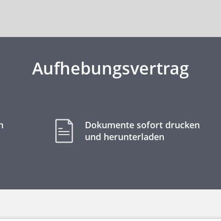
Aufhebungsvertrag
n
Dokumente sofort drucken
und herunterladen