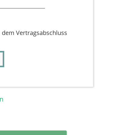
i dem Vertragsabschluss
en