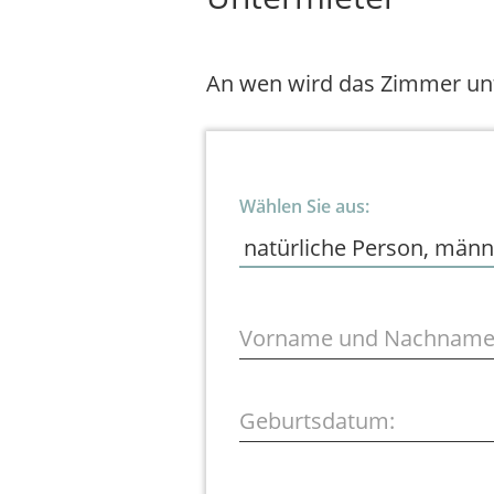
An wen wird das Zimmer un
Wählen Sie aus:
Vorname und Nachname
Geburtsdatum: