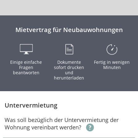
Mietvertrag für Neubauwohnungen
Einige einfache
Dokumente
Fertig in wenigen
Fragen
sofort drucken
Minuten
beantworten
und
herunterladen
Untervermietung
Was soll bezüglich der Untervermietung der
Wohnung vereinbart werden?