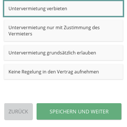
Untervermietung verbieten
Untervermietung nur mit Zustimmung des
Vermieters
Untervermietung grundsätzlich erlauben
Keine Regelung in den Vertrag aufnehmen
ZURÜCK
SPEICHERN UND WEITER