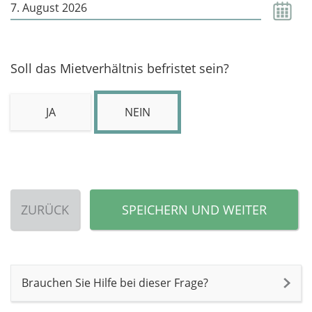
Soll das Mietverhältnis befristet sein?
JA
NEIN
ZURÜCK
SPEICHERN UND WEITER
Brauchen Sie Hilfe bei dieser Frage?