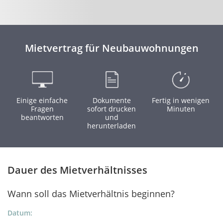
Mietvertrag für Neubauwohnungen
Einige einfache
Dokumente
Fertig in wenigen
Fragen
sofort drucken
Minuten
beantworten
und
herunterladen
Dauer des Mietverhältnisses
Wann soll das Mietverhältnis beginnen?
Datum: