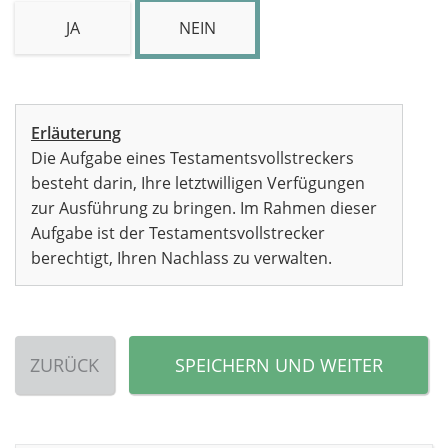
JA
NEIN
Erläuterung
Die Aufgabe eines Testamentsvollstreckers
besteht darin, Ihre letztwilligen Verfügungen
zur Ausführung zu bringen. Im Rahmen dieser
Aufgabe ist der Testamentsvollstrecker
berechtigt, Ihren Nachlass zu verwalten.
ZURÜCK
SPEICHERN UND WEITER