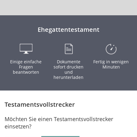
Ehegattentestament
Einige einfache
Dokumente
Fertig in wenigen
Fragen
sofort drucken
Minuten
beantworten
und
herunterladen
Testamentsvollstrecker
Möchten Sie einen Testamentsvollstrecker
einsetzen?